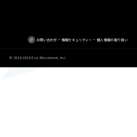
お問い合わせ
情報セキュリティー
個人情報の取り扱い
© 2016-
2026 Eco-Movement, Inc.