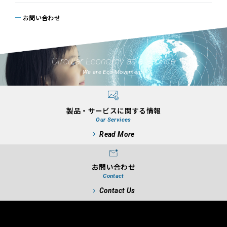
お問い合わせ
Circular Economy as a Service
We are Eco-Movement.
製品・サービスに関する情報
Our Services
Read More
お問い合わせ
Contact
Contact Us