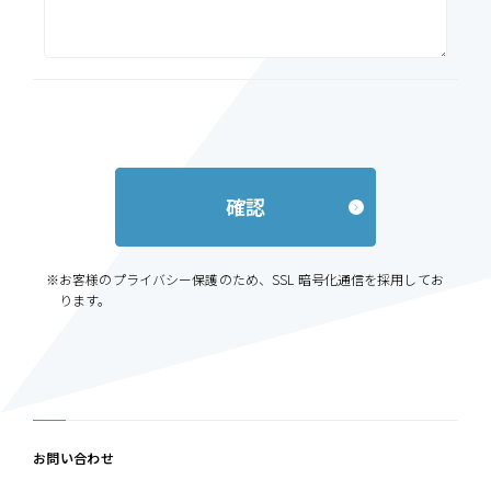
確認
※お客様のプライバシー保護のため、SSL 暗号化通信を採用してお
ります。
お問い合わせ