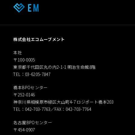
株式会社エコムーブメント
本社
〒100-0005
東京都千代田区丸の内2-1-1 明治生命館8階
TEL：03-6205-7847
橋本BPOセンター
〒252-0146
神奈川県相模原市緑区大山町4-7 ロジポート橋本203
TEL：042-703-7763／FAX：042-703-7764
名古屋BPOセンター
〒454-0907