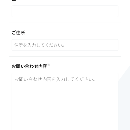
ご住所
※
お問い合わせ内容