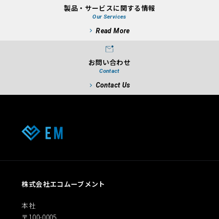
製品・サービスに関する情報
Our Services
Read More
お問い合わせ
Contact
Contact Us
株式会社エコムーブメント
本社
〒100-0005