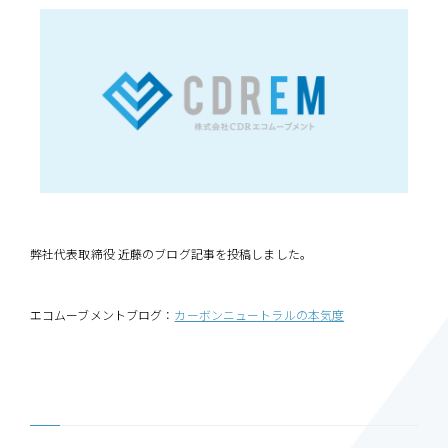
弊社代表取締役 近藤のブログ記事を投稿しました。
エコムーブメントブログ：
カーボンニュートラルの本気度