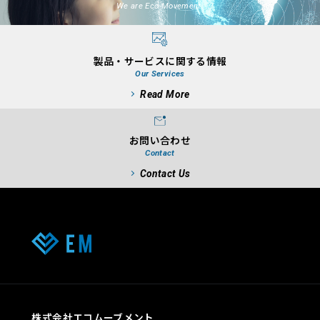
We are Eco-Movement.
製品・サービスに関する情報
Our Services
Read More
お問い合わせ
Contact
Contact Us
株式会社エコムーブメント