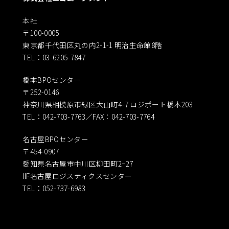
本社
〒100-0005
東京都千代田区丸の内2-1-1 明治生命館8階
TEL：03-6205-7847
橋本BPOセンター
〒252-0146
神奈川県相模原市緑区大山町4-7 ロジポート橋本203
TEL：042-703-7763／FAX：042-703-7764
名古屋BPOセンター
〒454-0907
愛知県名古屋市中川区柳田町2−27
IIF名古屋ロジスティクスセンター
TEL：052-737-6983