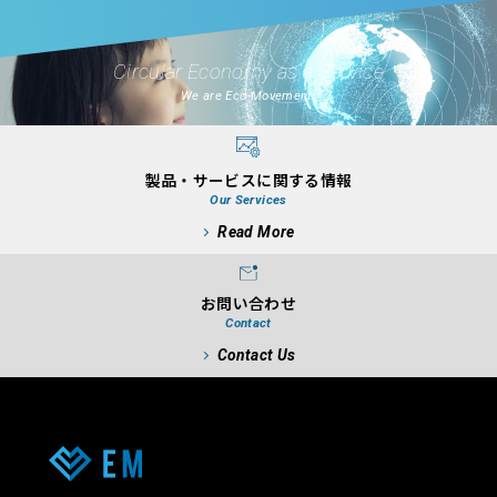
Circular Economy as a Service
We are Eco-Movement.
製品・サービスに関する情報
Our Services
Read More
お問い合わせ
Contact
Contact Us