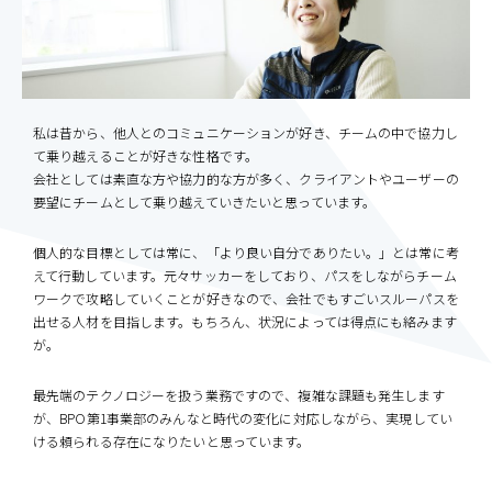
私は昔から、他人とのコミュニケーションが好き、チームの中で協力し
て乗り越えることが好きな性格です。
会社としては素直な方や協力的な方が多く、クライアントやユーザーの
要望にチームとして乗り越えていきたいと思っています。
個人的な目標としては常に、「より良い自分でありたい。」とは常に考
えて行動しています。元々サッカーをしており、パスをしながらチーム
ワークで攻略していくことが好きなので、会社でもすごいスルーパスを
出せる人材を目指します。もちろん、状況によっては得点にも絡みます
が。
最先端のテクノロジーを扱う業務ですので、複雑な課題も発生します
が、BPO第1事業部のみんなと時代の変化に対応しながら、実現してい
ける頼られる存在になりたいと思っています。