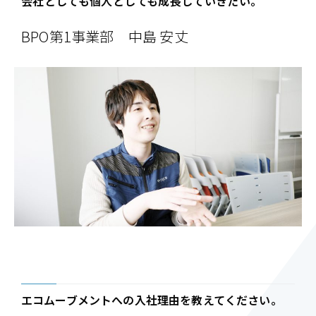
会社としても個人としても成長していきたい。
BPO第1事業部 中島 安丈
エコムーブメントへの入社理由を教えてください。