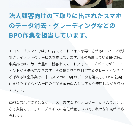
法人顧客向けの下取りに出されたスマホ
のデータ消去・グレーディングなどの
BPO作業を担当しています。
エコムーブメントでは、中古スマートフォンを再生させるBPOという形
でクライアントのサービスを支えています。私の所属しているBPO第1
事業部では、毎日大量のIT機器やスマートフォン、ITデバイスがクライ
アントから送られてきます。その傷の具合を判定するグレーディングと
呼ばれる判定作業や、中古スマホの中身のデータを消去し、OSの初期
化を行う作業などの一連の作業を最先端のシステムを使用しながら行っ
ています。
単純な流れ作業ではなく、非常に高度なテクノロジーと向き合うことに
なる業務です。また、デバイスの進化が激しいので、様々な知識が求め
られます。