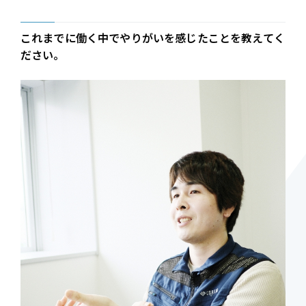
これまでに働く中でやりがいを感じたことを教えてく
ださい。