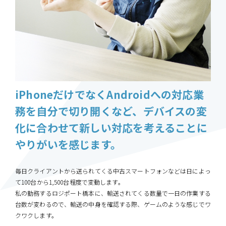
iPhoneだけでなくAndroidへの対応業
務を自分で切り開くなど、デバイスの変
化に合わせて新しい対応を考えることに
やりがいを感じます。
毎日クライアントから送られてくる中古スマートフォンなどは日によっ
て100台から1,500台程度で変動します。
私の勤務するロジポート橋本に、輸送されてくる数量で一日の作業する
台数が変わるので、輸送の中身を確認する際、ゲームのような感じでワ
クワクします。