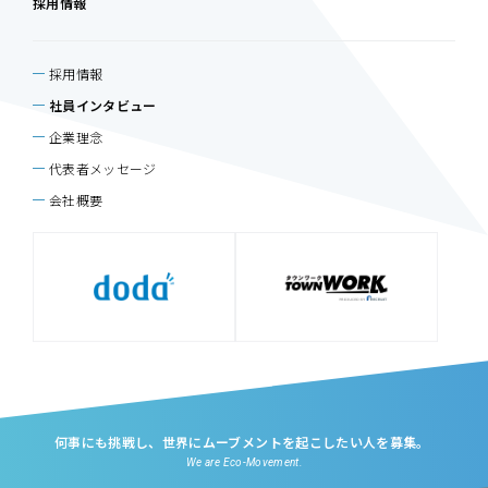
採用情報
採用情報
社員インタビュー
企業理念
代表者メッセージ
会社概要
何事にも挑戦し、世界にムーブメントを起こしたい人を募集。
We are Eco-Movement.