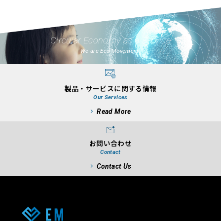
Circular Economy as a Service
We are Eco-Movement.
製品・サービスに関する情報
Our Services
Read More
お問い合わせ
Contact
Contact Us