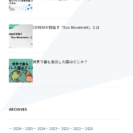
CDREMが目指す「Eco Movement」とは
世界で最も孤立した国はどこか？
ARCHIVES
2026
2025
2024
2023
2022
2021
2020