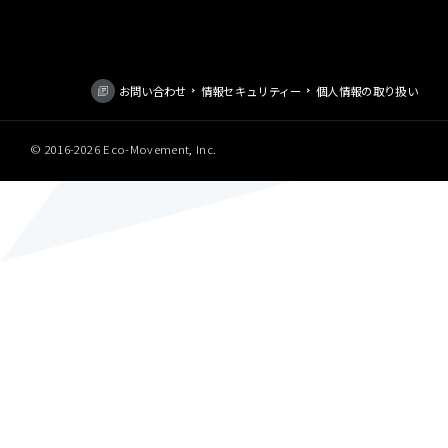
お問い合わせ
情報セキュリティー
個人情報の取り扱い
© 2016-
2026 Eco-Movement, Inc.