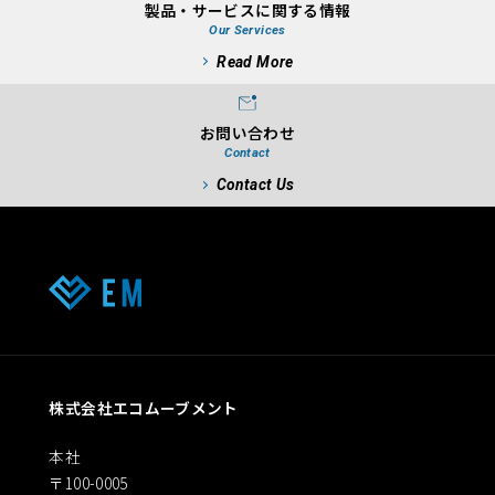
製品・サービスに関する情報
Our Services
Read More
お問い合わせ
Contact
Contact Us
株式会社エコムーブメント
本社
〒100-0005