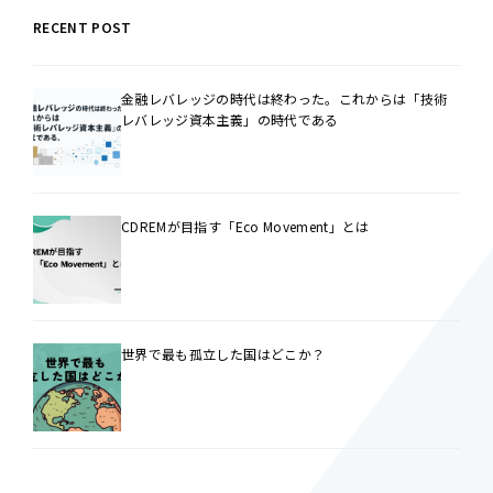
RECENT POST
金融レバレッジの時代は終わった。これからは「技術
レバレッジ資本主義」の時代である
CDREMが目指す「Eco Movement」とは
世界で最も孤立した国はどこか？