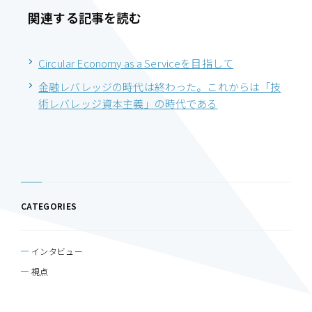
関連する記事を読む
Circular Economy as a Serviceを目指して
金融レバレッジの時代は終わった。これからは「技
術レバレッジ資本主義」の時代である
CATEGORIES
インタビュー
視点