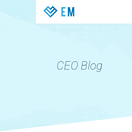
CEO Blog