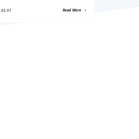
.02.07
Read More