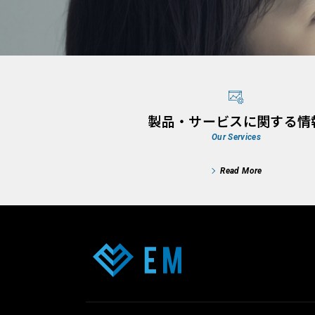
製品・サービスに関する情
Our Services
Read More