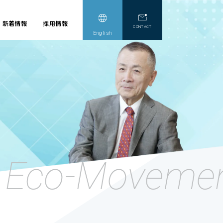
新着情報
採用情報
English