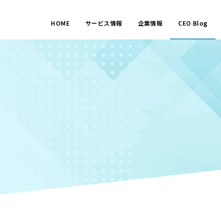
HOME
サービス情報
企業情報
CEO Blog