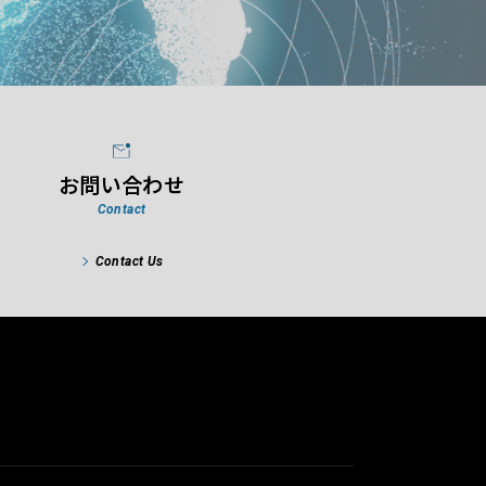
お問い合わせ
Contact
Contact Us