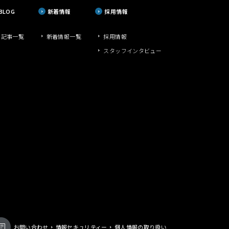
 BLOG
新着情報
採用情報
G記事一覧
新着情報一覧
採用情報
スタッフインタビュー
お問い合わせ
情報セキュリティー
個人情報の取り扱い