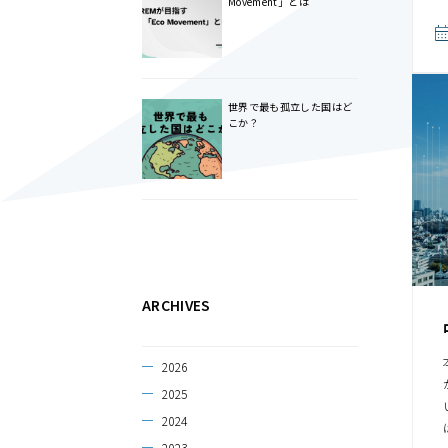
Movement」とは
世界で最も孤立した国はど
こか？
ARCHIVES
2026
2025
2024
2023